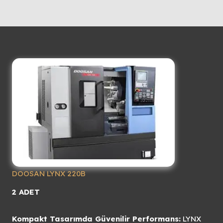
DOOSAN LYNX 220B
2 ADET
Kompakt Tasarımda Güvenilir Performans:
LYNX