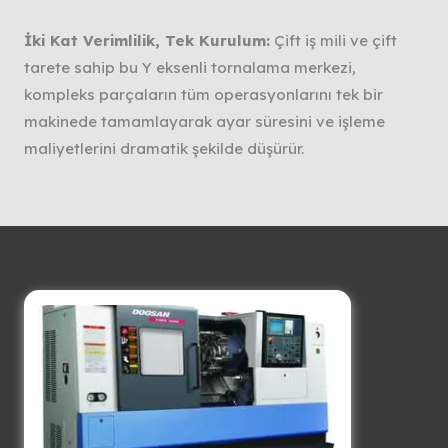
İki Kat Verimlilik, Tek Kurulum:
Çift iş mili ve çift
tarete sahip bu Y eksenli tornalama merkezi,
kompleks parçaların tüm operasyonlarını tek bir
makinede tamamlayarak ayar süresini ve işleme
maliyetlerini dramatik şekilde düşürür.