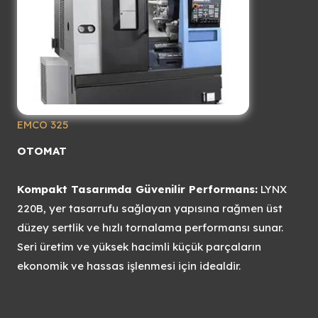
EMCO 325
OTOMAT
Kompakt Tasarımda Güvenilir Performans:
LYNX
220B, yer tasarrufu sağlayan yapısına rağmen üst
düzey sertlik ve hızlı tornalama performansı sunar.
Seri üretim ve yüksek hacimli küçük parçaların
ekonomik ve hassas işlenmesi için idealdir.