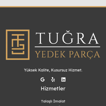
Yüksek Kalite, Kusursuz Hizmet.
Hizmetler
Talaşlı İmalat