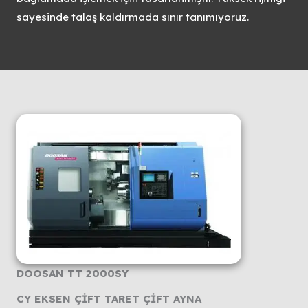
sayesinde talaş kaldırmada sınır tanımıyoruz.
DOOSAN TT 2000SY
CY EKSEN ÇİFT TARET ÇİFT AYNA