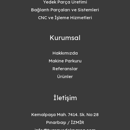
Yedek Parça Üretimi
Bağlantı Parçaları ve Sistemleri
CNC ve İşleme Hizmetleri
Kurumsal
Hakkımızda
Makine Parkuru
Referanslar
Ürünler
İletişim
Kemalpaşa Mah. 7414. Sk. No:28
Pınarbaşı / İZMİR