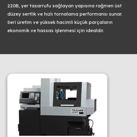
220B, yer tasarrufu sağlayan yapısına rağmen üst
düzey sertlik ve hızlı tornalama performansı sunar.
Seri üretim ve yüksek hacimli küçük parçaların
ekonomik ve hassas işlenmesi için idealdir.