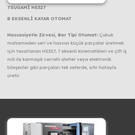
TSUGAMİ HS327
B EKSENLİ KAYAR OTOMAT
Hassasiyetin Zirvesi, Bar Tipi Otomat:
Çubuk
malzemeden seri ve hassas küçük parçalar üretmek
için tasarlanan HS327, 7 eksenli kinematikleri ve çift iş
mili ile karmaşık cerrahi aletler veya elektronik
bileşenler gibi parçaları tek seferde, sıfır hatayla
üretir.